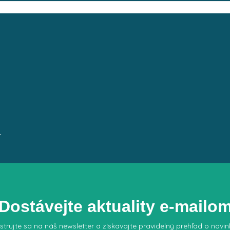
.
Dostávejte aktuality e-mailo
strujte sa na náš newsletter a získavajte pravidelný prehľad o novi